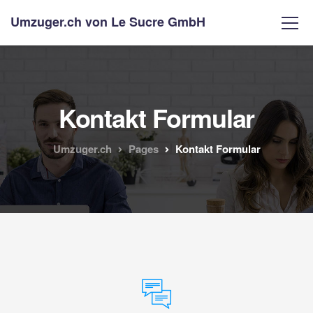
Umzuger.ch von Le Sucre GmbH
Kontakt Formular
Umzuger.ch
Pages
Kontakt Formular