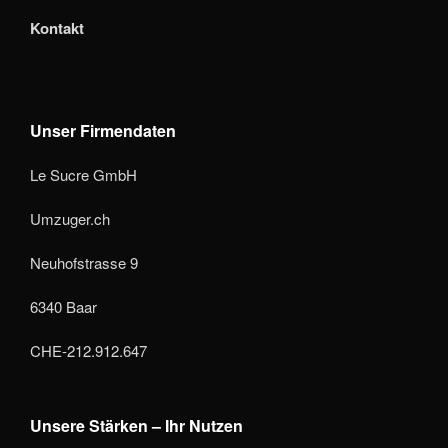
Kontakt
Unser Firmendaten
Le Sucre GmbH
Umzuger.ch
Neuhofstrasse 9
6340 Baar
CHE-212.912.647
Unsere Stärken – Ihr Nutzen