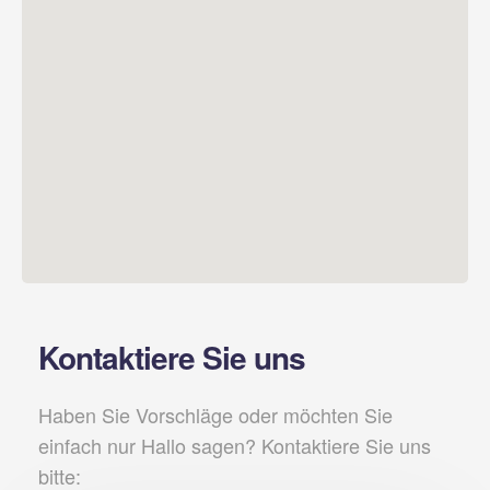
Kontaktiere Sie uns
Haben Sie Vorschläge oder möchten Sie
einfach nur Hallo sagen? Kontaktiere Sie uns
bitte: