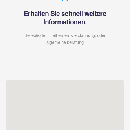
Erhalten Sie schnell weitere
Informationen.
Beliebteste Hilfethemen wie plannung, oder
algemeine beratung