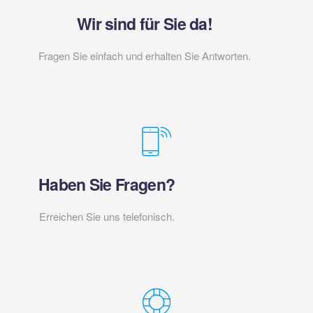
Wir sind für Sie da!
Fragen Sie einfach und erhalten Sie Antworten.
Haben Sie Fragen?
Erreichen Sie uns telefonisch.